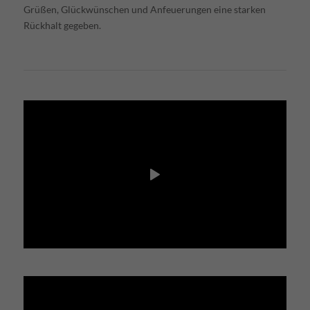
Grüßen, Glückwünschen und Anfeuerungen eine starken
Rückhalt gegeben.