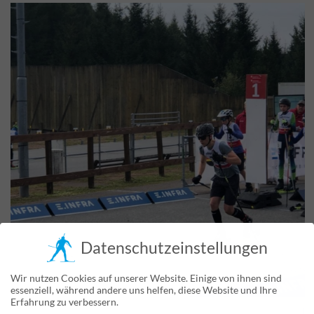
Datenschutzeinstellungen
Wir nutzen Cookies auf unserer Website. Einige von ihnen sind
essenziell, während andere uns helfen, diese Website und Ihre
Erfahrung zu verbessern.