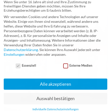
Wenn Sie unter 16 Jahre alt sind und Ihre Zustimmung zu
freiwilligen Diensten geben möchten, müssen Sie Ihre
Erziehungsberechtigten um Erlaubnis bitten.
Wir verwenden Cookies und andere Technologien auf unserer
Website. Einige von ihnen sind essenziell, während andere uns
helfen, diese Website und Ihre Erfahrung zu verbessern.
Personenbezogene Daten können verarbeitet werden (z. B. IP-
Adressen), z. B. für personalisierte Anzeigen und Inhalte oder
Anzeigen- und Inhaltsmessung.
Weitere Informationen über die
Verwendung Ihrer Daten finden Sie in unserer
Datenschutzerklärung
.
Sie können Ihre Auswahl jederzeit unter
Einstellungen
widerrufen oder anpassen.
Datenschutzeinstellungen
Essenziell
Externe Medien
Alle akzeptieren
Auswahl bestätigen
Individuelle Datenschutzeinstellungen