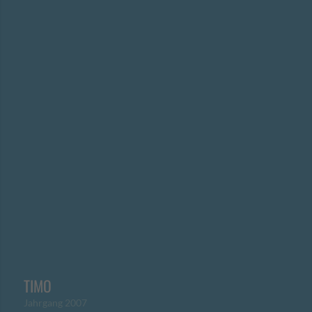
TIMO
Jahrgang 2007