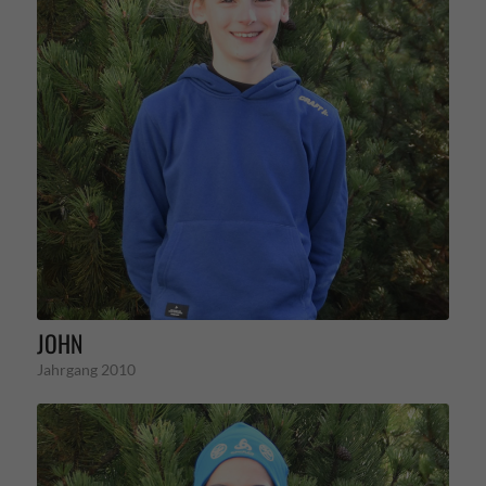
JOHN
Jahrgang 2010