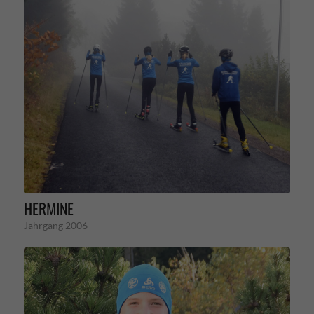
HERMINE
Jahrgang 2006