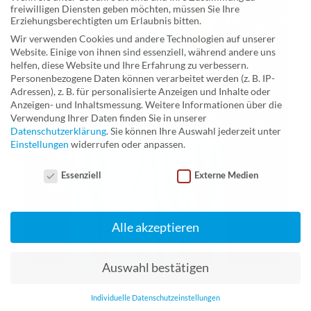
freiwilligen Diensten geben möchten, müssen Sie Ihre
Erziehungsberechtigten um Erlaubnis bitten.
Wir verwenden Cookies und andere Technologien auf unserer
Website. Einige von ihnen sind essenziell, während andere uns
helfen, diese Website und Ihre Erfahrung zu verbessern.
Personenbezogene Daten können verarbeitet werden (z. B. IP-
Adressen), z. B. für personalisierte Anzeigen und Inhalte oder
Anzeigen- und Inhaltsmessung.
Weitere Informationen über die
Verwendung Ihrer Daten finden Sie in unserer
Datenschutzerklärung
.
Sie können Ihre Auswahl jederzeit unter
Einstellungen
widerrufen oder anpassen.
Datenschutzeinstellungen
Essenziell
Externe Medien
Alle akzeptieren
Auswahl bestätigen
AMANDA
Jahrgang 2011
Individuelle Datenschutzeinstellungen