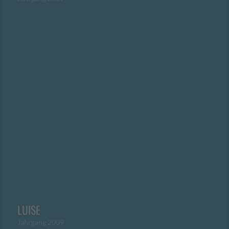
LUISE
Jahrgang 2009