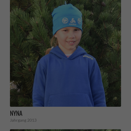
NYNA
Jahrgang 2013