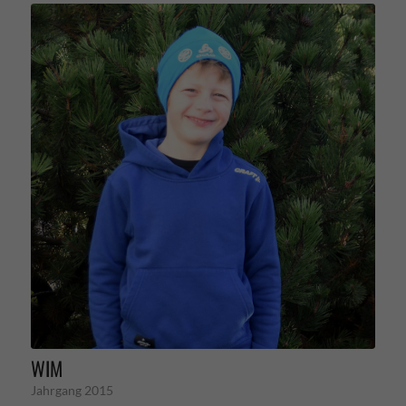
WIM
Jahrgang 2015