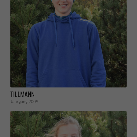
TILLMANN
Jahrgang 2009