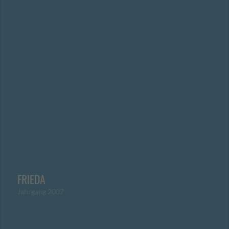
FRIEDA
Jahrgang 2007