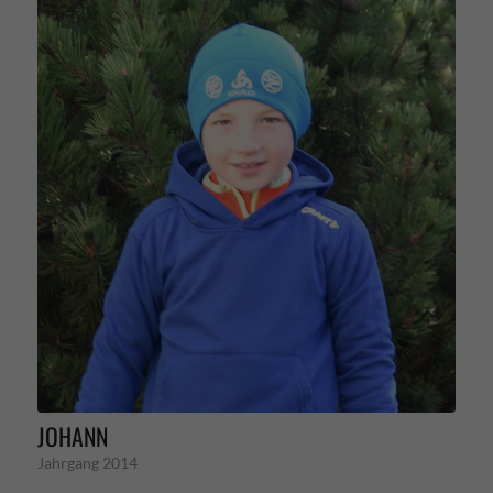
JOHANN
Jahrgang 2014