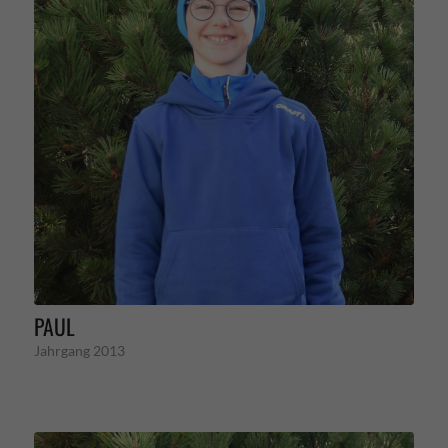
PAUL
Jahrgang 2013