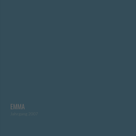
EMMA
Jahrgang 2007