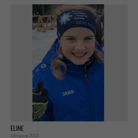
ELINE
Jahrgang 2012