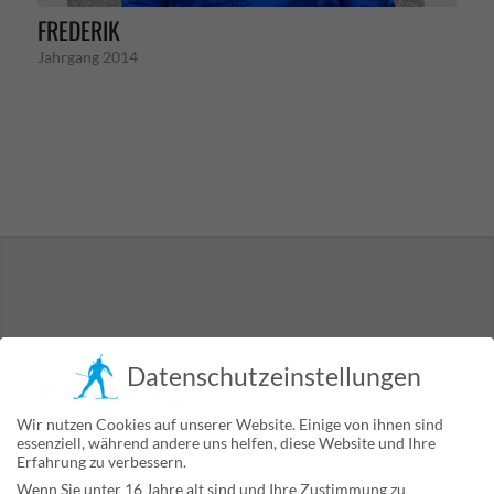
FREDERIK
Jahrgang 2014
Datenschutzeinstellungen
UNSERE SKIHASEN
.
Wir nutzen Cookies auf unserer Website. Einige von ihnen sind
essenziell, während andere uns helfen, diese Website und Ihre
Erfahrung zu verbessern.
Wenn Sie unter 16 Jahre alt sind und Ihre Zustimmung zu