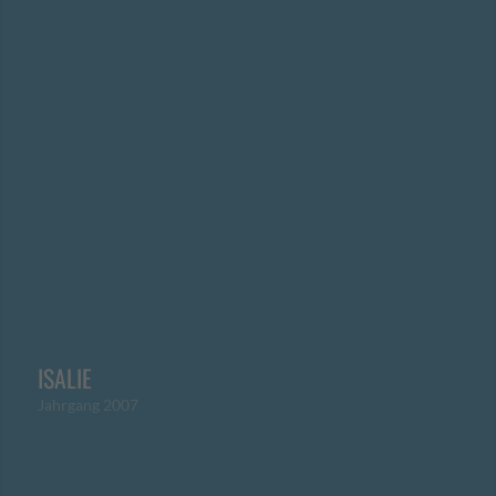
ISALIE
Jahrgang 2007